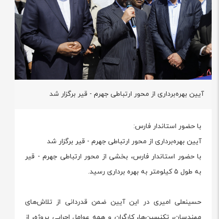
آیین بهره‌برداری از محور ارتباطی جهرم - قیر برگزار شد
با حضور استاندار فارس:
آیین بهره‌برداری از محور ارتباطی جهرم - قیر برگزار شد
با حضور استاندار فارس، بخشی از محور ارتباطی جهرم - قیر
به طول ۵ کیلومتر به بهره برداری رسید.
حسینعلی امیری در این آیین ضمن قدردانی از تلاش‌های
مهندسان، تکنسین‌ها، کارگران و همه عوامل اجرایی پروژه، از