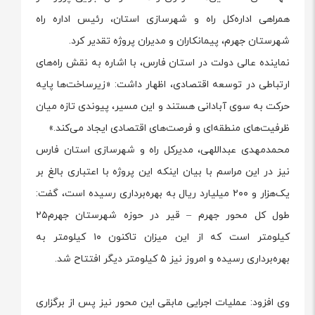
همراهی اداره‌کل راه و شهرسازی استان، رئیس اداره راه
شهرستان جهرم، پیمانکاران و مدیران پروژه تقدیر کرد.
نماینده عالی دولت در استان فارس، با اشاره به نقش راه‌های
ارتباطی در توسعه اقتصادی، اظهار داشت: «زیرساخت‌ها پایه
حرکت به سوی آبادانی هستند و این مسیر، پیوندی تازه میان
ظرفیت‌های منطقه‌ای و فرصت‌های اقتصادی ایجاد می‌کند.»
محمدمهدی عبداللهی، مدیرکل راه و شهرسازی استان فارس
نیز در این مراسم با بیان اینکه این پروژه با اعتباری بالغ بر
یک‌هزار و ۲۰۰ میلیارد ریال به بهره‌برداری رسیده است، گفت:
طول کل محور جهرم – قیر در حوزه شهرستان جهرم۲۵
کیلومتر است که از این میزان تاکنون ۱۰ کیلومتر به
بهره‌برداری رسیده و امروز نیز ۵ کیلومتر دیگر افتتاح شد.
وی افزود: عملیات اجرایی مابقی این محور نیز پس از برگزاری