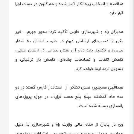
مناقصه و انتخاب پیمانکار آغاز شده و هم‌اکنون در دست اجرا
قرار دارد.
مدیرکل راه و شهرسازی فارس تأکید کرد: محور جهرم – قیر
یکی از مسیرهای ارتباطی مهم در جنوب استان به شمار
می‌رود و تکمیل باند دوم آن نقش بسزایی در ارتقای ایمنی،
کاهش تلفات و تصادفات جاده‌ای، کاهش بار ترافیکی و
تسهیل تردد ایفا خواهد کرد.
عبداللهی همچنین ضمن تشكر از استاندار فارس گفت: در دو
سه ماه گذشته مبلغ پنج همت قرارداد در حوزه پروژه‌های
راه‌سازی بسته شده است.
وی در پایان از مقام عالی وزارت راه و شهرسازی به دلیل
حمایت، همدلی و مساعدت در تخصیص اعتبارات پروژه‌های