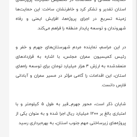
استان تقدیر و تشکر کرد و خاطرنشان ساخت: این حمایت‌ها
زمینه تسریع در اجرای پروژه‌ها، افزایش ایمنی و رفاه
شهروندان و توسعه پایدار منطقه را فراهم می‌کند.
در این مراسم، نماینده مردم شهرستان‌های جهرم و خفر و
رئیس کمیسیون عمران مجلس، با اشاره به قراردادهای
منعقدشده به ارزش ۴ هزار میلیارد تومان برای توسعه راه‌های
استان، این اقدامات را گامی مؤثر در مسیر عمران و آبادانی
فارس دانست.
شایان ذکر است، محور جهرم_قیر به طول ۵ کیلومتر و با
اعتباری بالغ بر ۱۲۰۰ میلیارد ریال اجرا شده و به عنوان یکی از
پروژه‌های زیرساختی مهم جنوب استان، به بهره‌برداری رسید