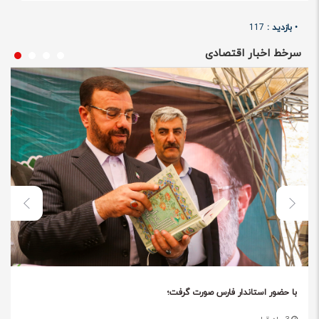
•
بازدید :
117
سرخط اخبار اقتصادی
با حضور استاندار فارس صورت گرفت؛