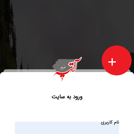
ورود به سایت
نام کاربری