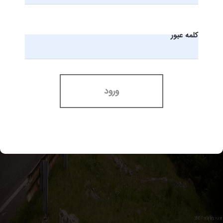
کلمه عبور
ورود